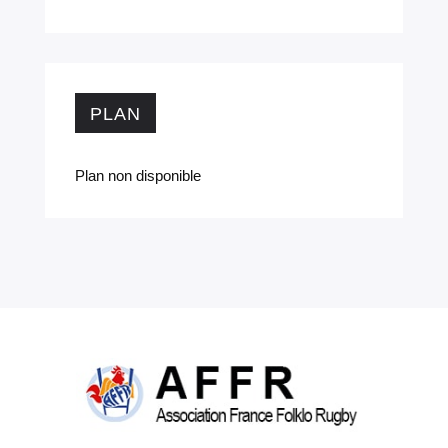
PLAN
Plan non disponible