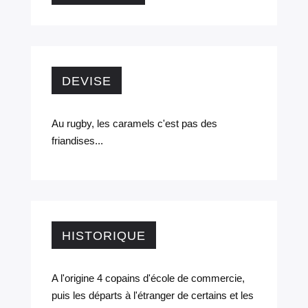
DEVISE
Au rugby, les caramels c'est pas des
friandises...
HISTORIQUE
A l'origine 4 copains d'école de commercie,
puis les départs à l'étranger de certains et les