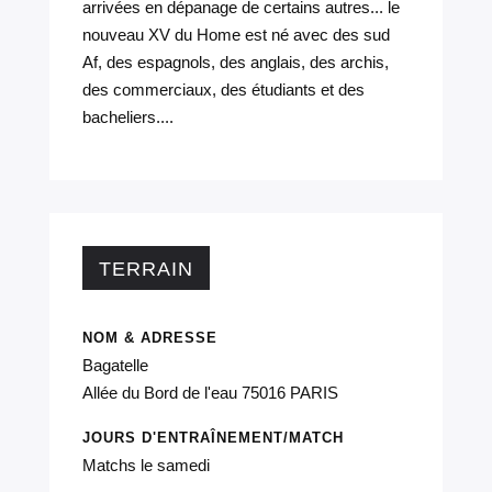
arrivées en dépanage de certains autres... le
nouveau XV du Home est né avec des sud
Af, des espagnols, des anglais, des archis,
des commerciaux, des étudiants et des
bacheliers....
TERRAIN
NOM & ADRESSE
Bagatelle
Allée du Bord de l'eau 75016 PARIS
JOURS D'ENTRAÎNEMENT/MATCH
Matchs le samedi