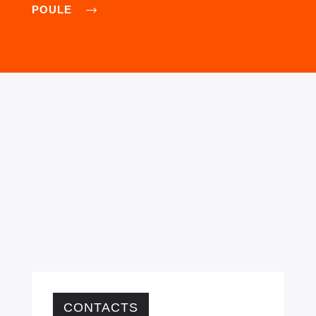
POULE
CONTACTS