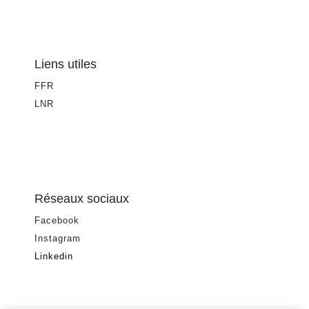
Liens utiles
FFR
LNR
Réseaux sociaux
Facebook
Instagram
Linkedin